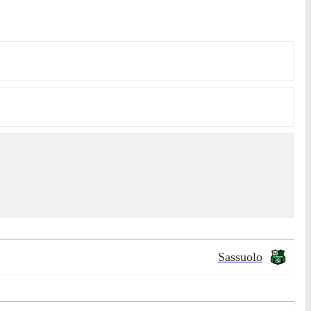
Sassuolo