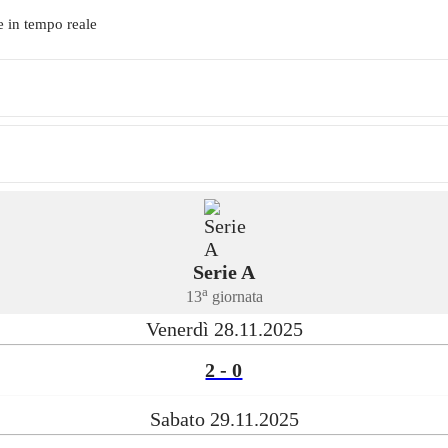
e in tempo reale
Serie A
a
13
giornata
Venerdì 28.11.2025
2 - 0
Sabato 29.11.2025