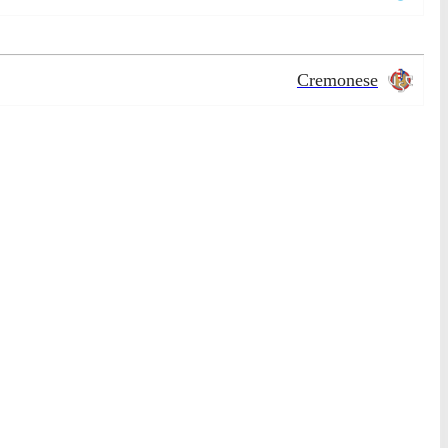
Cremonese