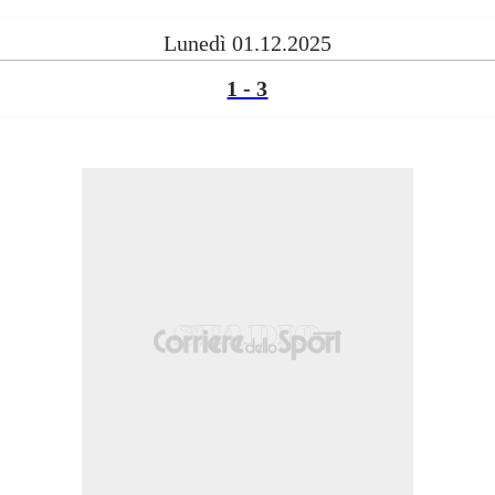
Lunedì 01.12.2025
1 - 3