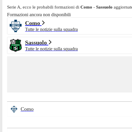
Serie A
, ecco le probabili formazioni di
Como
-
Sassuolo
aggiornat
Formazioni ancora non disponibili
Como
Tutte le notizie sulla squadra
Sassuolo
Tutte le notizie sulla squadra
Como