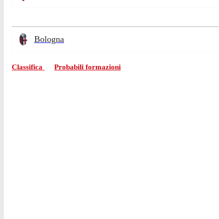
Bologna
Classifica
Probabili formazioni