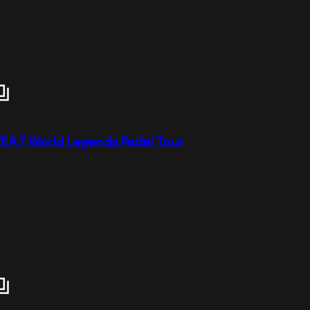
ll'EA7 World Legends Padel Tour