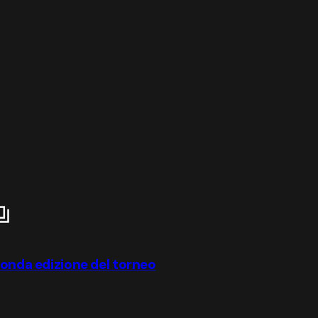
conda edizione del torneo