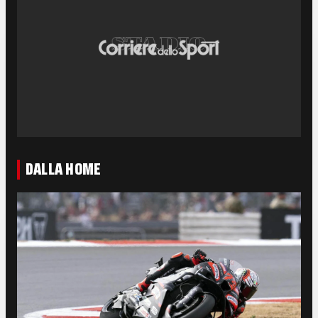
DALLA HOME