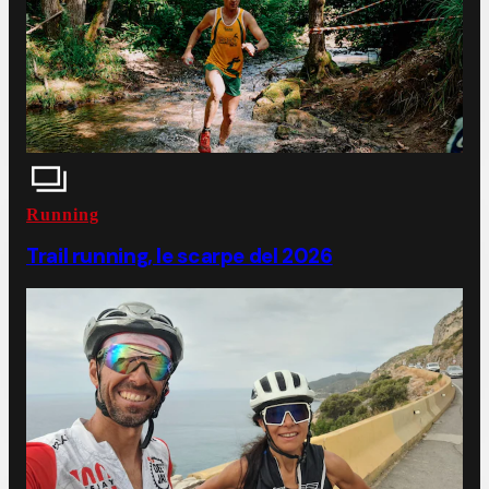
Running
Trail running, le scarpe del 2026