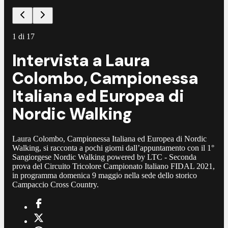
1
di
17
Intervista a Laura
Colombo, Campionessa
Italiana ed Europea di
Nordic Walking
Laura Colombo, Campionessa Italiana ed Europea di Nordic
Walking, si racconta a pochi giorni dall’appuntamento con il 1°
Sangiorgese Nordic Walking powered by LTC - Seconda
prova del Circuito Tricolore Campionato Italiano FIDAL 2021,
in programma domenica 9 maggio nella sede dello storico
Campaccio Cross Country.