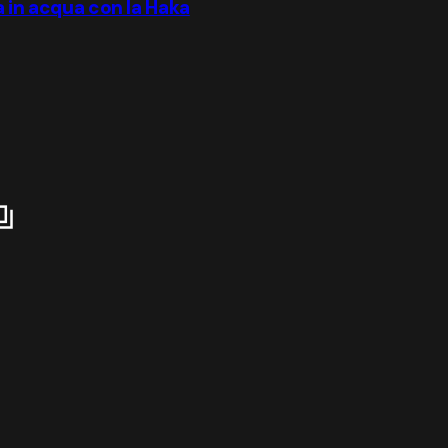
a in acqua con la Haka