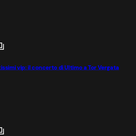
tissimi vip: il concerto di Ultimo a Tor Vergata