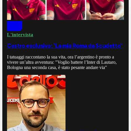
L'intervista
Castro esclusivo: "La mia Roma da Scudetto"
I tatuaggi raccontano la sua vita, ora l’argentino è pronto a
vivere un’altra avventura: "Voglio battere l’Inter di Lautaro,
Bologna una seconda casa, è stato pesante andare via"