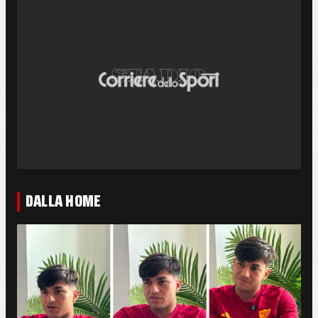
DALLA HOME