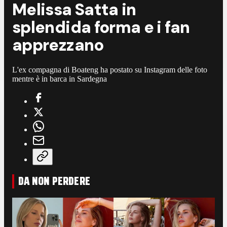
Melissa Satta in
splendida forma e i fan
apprezzano
L'ex compagna di Boateng ha postato su Instagram delle foto
mentre è in barca in Sardegna
DA NON PERDERE