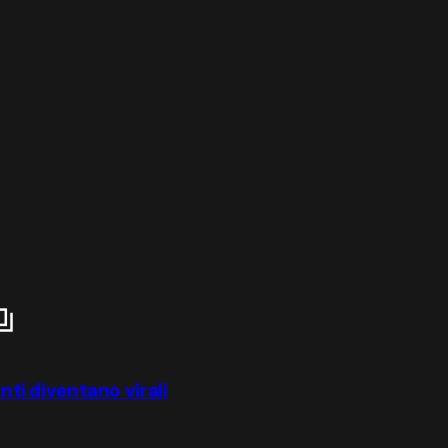
enti diventano virali