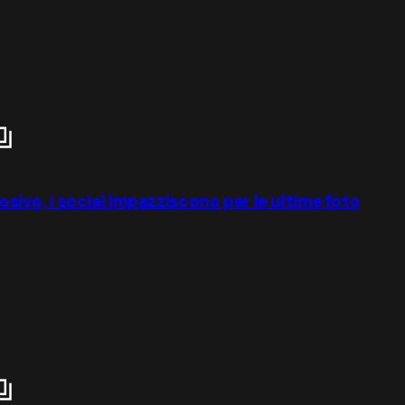
losivo, i social impazziscono per le ultime foto