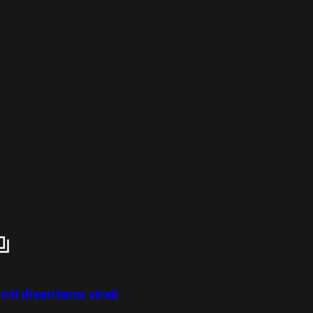
enti diventano virali