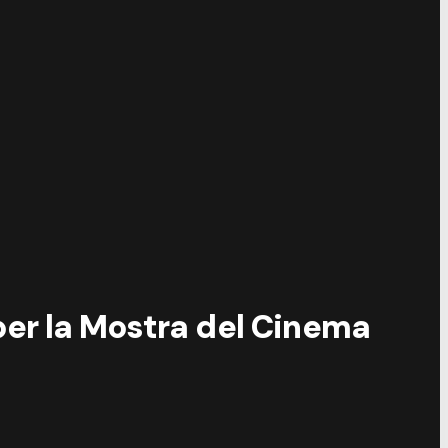
per la Mostra del Cinema