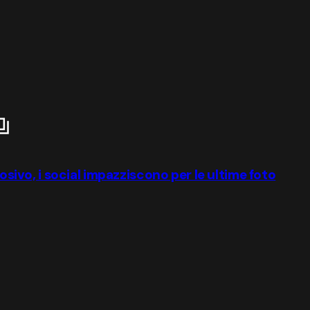
losivo, i social impazziscono per le ultime foto