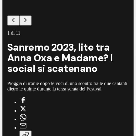
1
di
11
Sanremo 2023, lite tra
Anna Oxa e Madame? I
social si scatenano
Pioggia di ironie dopo le voci di uno scontro tra le due cantanti
dietro le quinte durante la terza serata del Festival