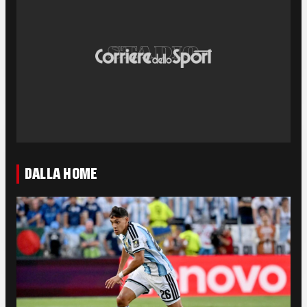
DALLA HOME