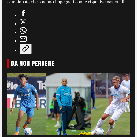
campionato che saranno impegnati con le rispettive nazionali
DA NON PERDERE