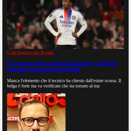
Calciomercato Roma
È un anno: date un'ala a Gasperini. La Roma
ora alza il pressing su Fofana
Manca l'elemento che il tecnico ha chiesto dall'estate scorsa. Il
belga è forte ma va verificato che sia tornato al top