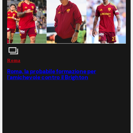
Roma
Roma, la probabile formazione per
l'amichevole contro il Brighton