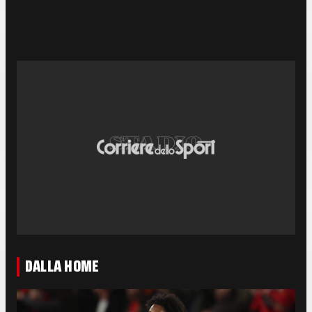
DALLA HOME