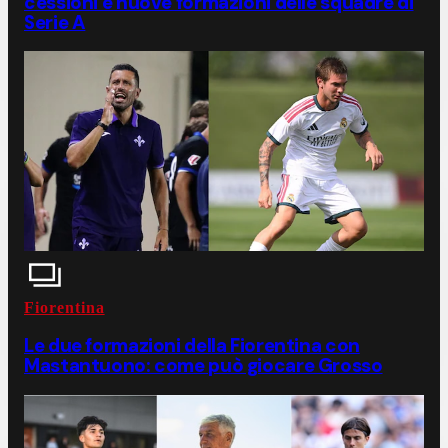
cessioni e nuove formazioni delle squadre di
Serie A
Fiorentina
Le due formazioni della Fiorentina con
Mastantuono: come può giocare Grosso