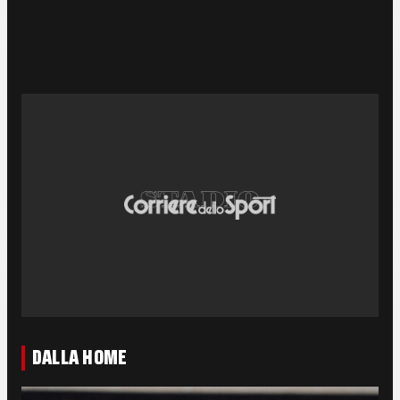
DALLA HOME