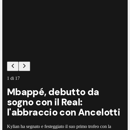
1
di
17
Mbappé, debutto da
sogno con il Real:
l'abbraccio con Ancelotti
Kylian ha segnato e festeggiato il suo primo trofeo con la