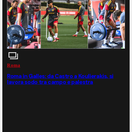
Roma
Roma in Galles: da Castro a Koulierakis, si
lavora sodo tra campo e palestra