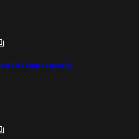
a sodo tra campo e palestra