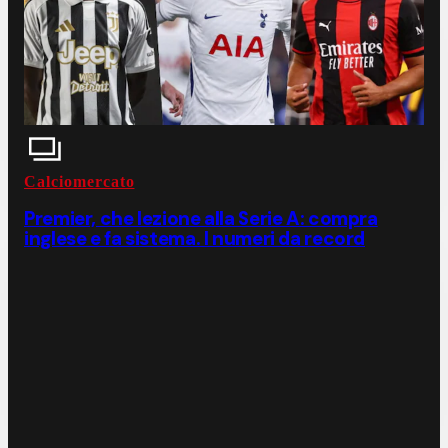
Calciomercato
Premier, che lezione alla Serie A: compra
inglese e fa sistema. I numeri da record