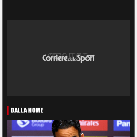
DALLA HOME