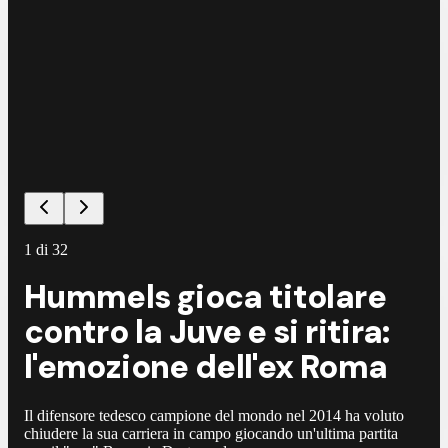
1
di
32
Hummels gioca titolare
contro la Juve e si ritira:
l'emozione dell'ex Roma
Il difensore tedesco campione del mondo nel 2014 ha voluto
chiudere la sua carriera in campo giocando un'ultima partita