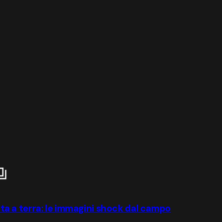
iata a terra: le immagini shock dal campo