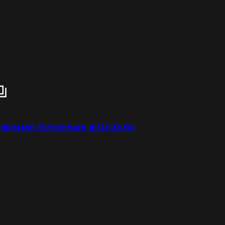
lioni del Tottenham di De Zerbi