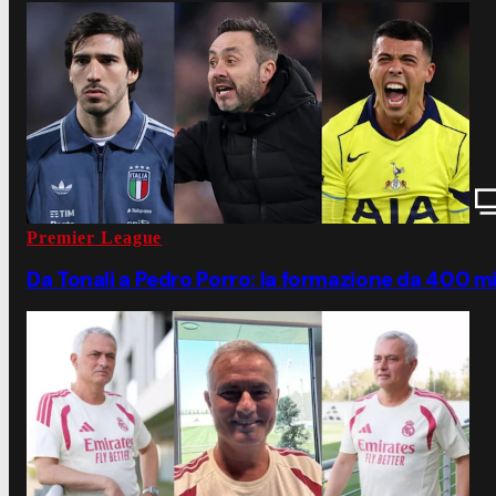
Premier League
Da Tonali a Pedro Porro: la formazione da 400 mi