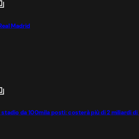
 Real Madrid
stadio da 100mila posti: costerà più di 2 miliardi di