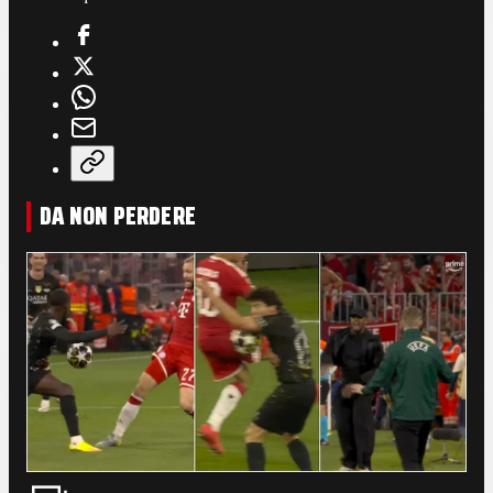
DA NON PERDERE