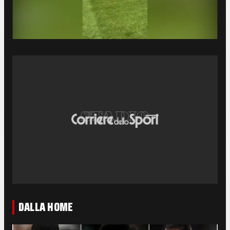
DALLA HOME