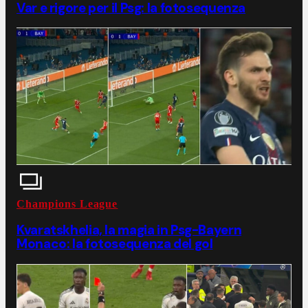
Var e rigore per il Psg: la fotosequenza
Champions League
Kvaratskhelia, la magia in Psg-Bayern
Monaco: la fotosequenza del gol