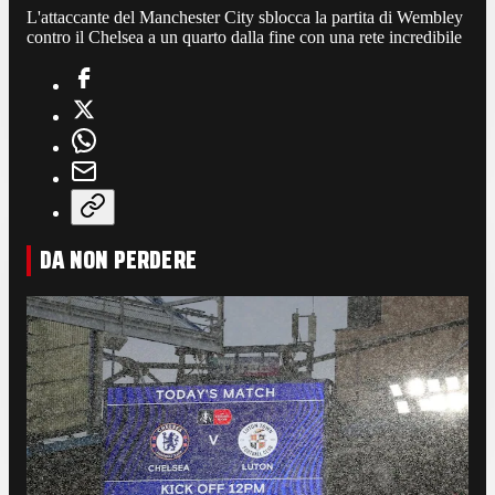
L'attaccante del Manchester City sblocca la partita di Wembley
contro il Chelsea a un quarto dalla fine con una rete incredibile
DA NON PERDERE