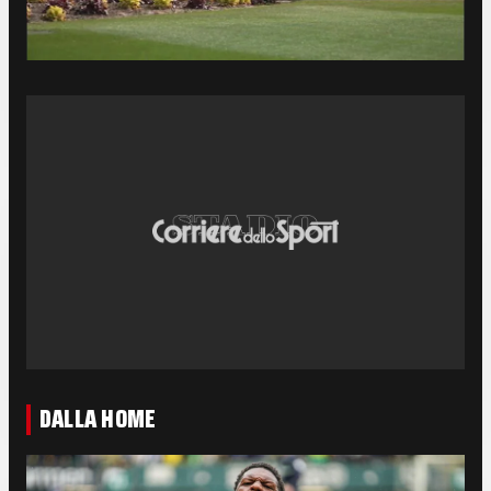
DALLA HOME