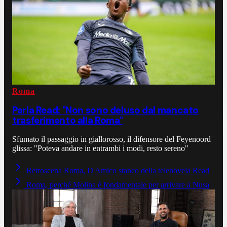
Roma
Parla Read: "Non sono deluso dal mancato
trasferimento alla Roma"
Sfumato il passaggio in giallorosso, il difensore del Feyenoord
glissa: "Poteva andare in entrambi i modi, resto sereno"
Retroscena Roma, D'Amico stanco della telenovela Read
Roma, perché Molina è fondamentale per arrivare a Nusa