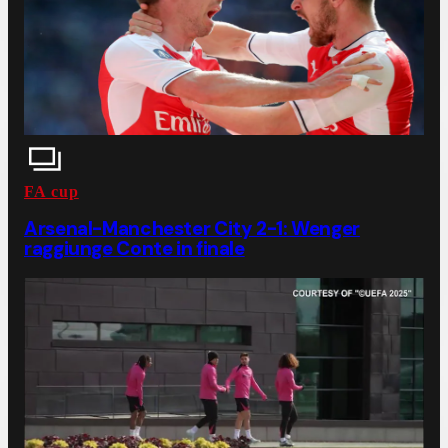
FA cup
Arsenal-Manchester City 2-1: Wenger
raggiunge Conte in finale