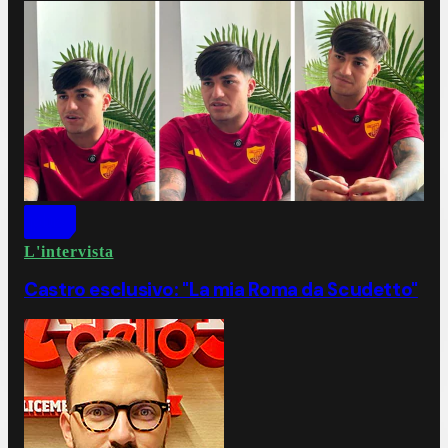
L'intervista
Castro esclusivo: "La mia Roma da Scudetto"