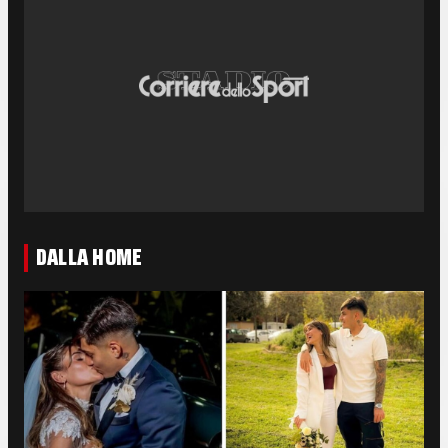
DALLA HOME