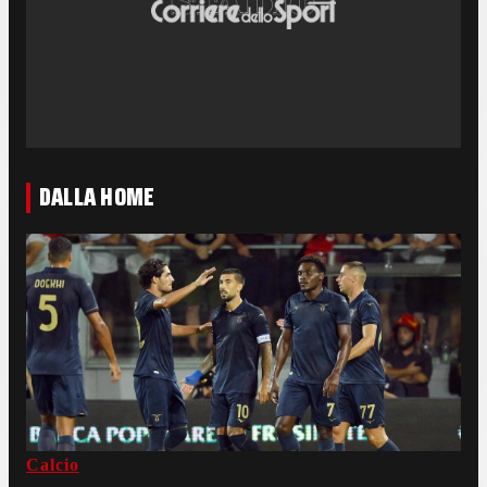
DALLA HOME
Calcio