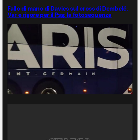
Fallo di mano di Davies sul cross di Dembelé,
Var e rigore per il Psg: la fotosequenza