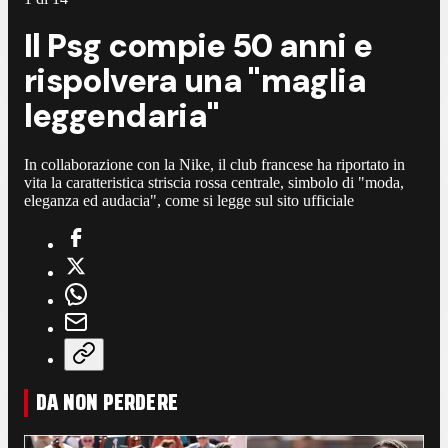
Il Psg compie 50 anni e
rispolvera una "maglia
leggendaria"
In collaborazione con la Nike, il club francese ha riportato in
vita la caratteristica striscia rossa centrale, simbolo di "moda,
eleganza ed audacia", come si legge sul sito ufficiale
DA NON PERDERE