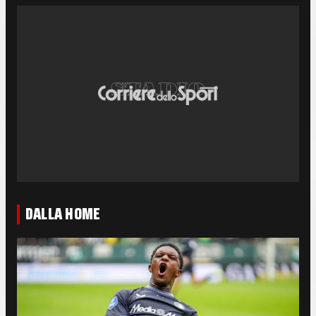
DALLA HOME