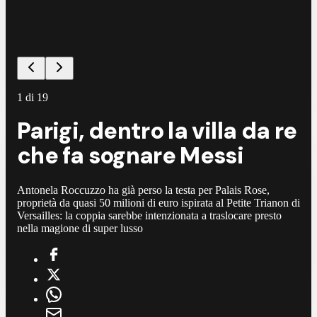
1
di
19
Parigi, dentro la villa da re
che fa sognare Messi
Antonela Roccuzzo ha già perso la testa per Palais Rose,
proprietà da quasi 50 milioni di euro ispirata al Petite Trianon di
Versailles: la coppia sarebbe intenzionata a traslocare presto
nella magione di super lusso