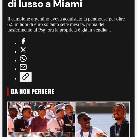
di lusso a Miami
Il campione argentino aveva acquistato la penthouse per oltre
6,5 milioni di euro soltanto sette mesi fa, prima del
trasferimento al Psg: ora la proprietà è già in vendita...
DA NON PERDERE