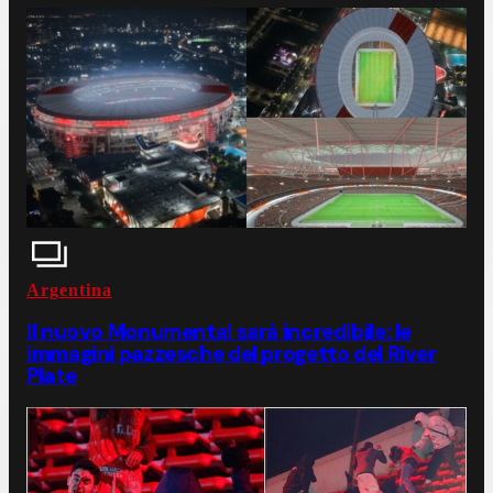
Argentina
Il nuovo Monumental sarà incredibile: le
immagini pazzesche del progetto del River
Plate