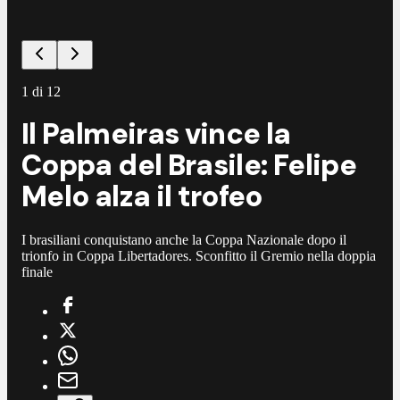
1
di
12
Il Palmeiras vince la
Coppa del Brasile: Felipe
Melo alza il trofeo
I brasiliani conquistano anche la Coppa Nazionale dopo il
trionfo in Coppa Libertadores. Sconfitto il Gremio nella doppia
finale