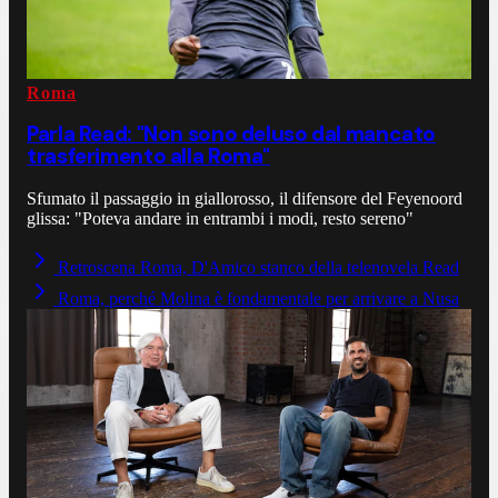
Roma
Parla Read: "Non sono deluso dal mancato
trasferimento alla Roma"
Sfumato il passaggio in giallorosso, il difensore del Feyenoord
glissa: "Poteva andare in entrambi i modi, resto sereno"
Retroscena Roma, D'Amico stanco della telenovela Read
Roma, perché Molina è fondamentale per arrivare a Nusa