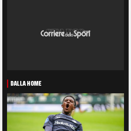
DALLA HOME