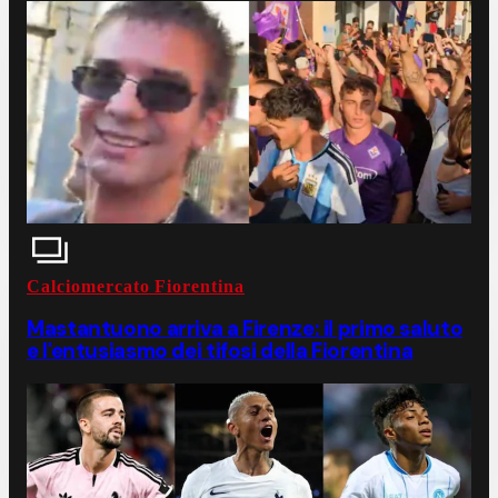
Calciomercato Fiorentina
Mastantuono arriva a Firenze: il primo saluto
e l'entusiasmo dei tifosi della Fiorentina