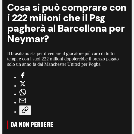
Cosa si può comprare con
i 222 milioni che il Psg
pagherà al Barcellona per
Neymar?
Il brasiliano sta per diventare il giocatore più caro di tutti i
tempi e con i suoi 222 milioni doppierebbe il prezzo pagato
solo un anno fa dal Manchester United per Pogba
DA NON PERDERE