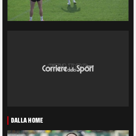
DALLA HOME