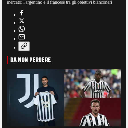
mercato: l'argentino e il francese tra gli obiettivi bianconeri
DA NON PERDERE