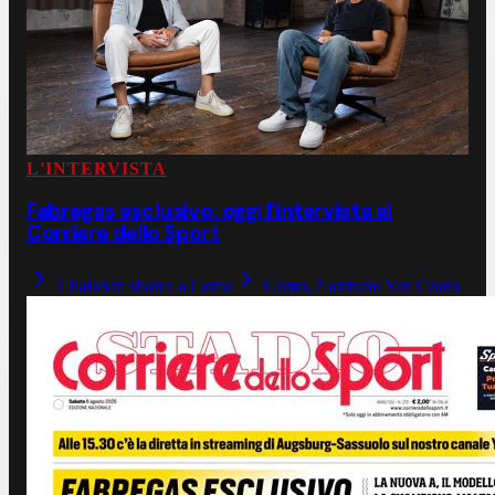
L'INTERVISTA
Fabregas esclusivo: oggi l'intervista al
Corriere dello Sport
Chalobah sbarca a Como
Como, è arrivato Yan Couto