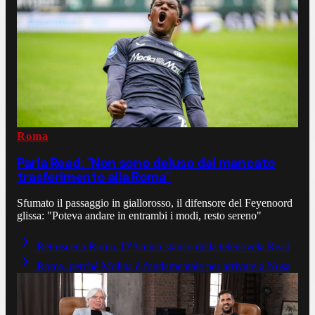
Roma
Parla Read: "Non sono deluso dal mancato
trasferimento alla Roma"
Sfumato il passaggio in giallorosso, il difensore del Feyenoord
glissa: "Poteva andare in entrambi i modi, resto sereno"
Retroscena Roma, D'Amico stanco della telenovela Read
Roma, perché Molina è fondamentale per arrivare a Nusa