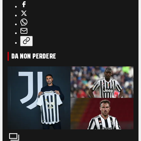
DA NON PERDERE