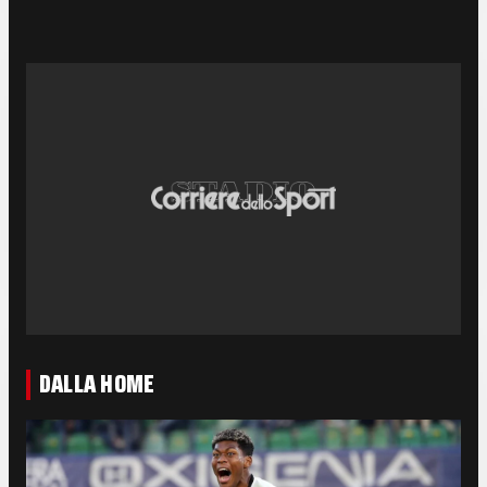
DALLA HOME