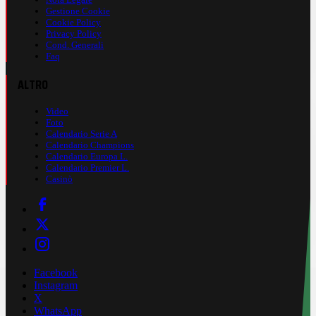
Gestione Cookie
Cookie Policy
Privacy Policy
Cond. Generali
Faq
ALTRO
Video
Foto
Calendario Serie A
Calendario Champions
Calendario Europa L.
Calendario Premier L.
Casinò
Facebook
Instagram
X
WhatsApp