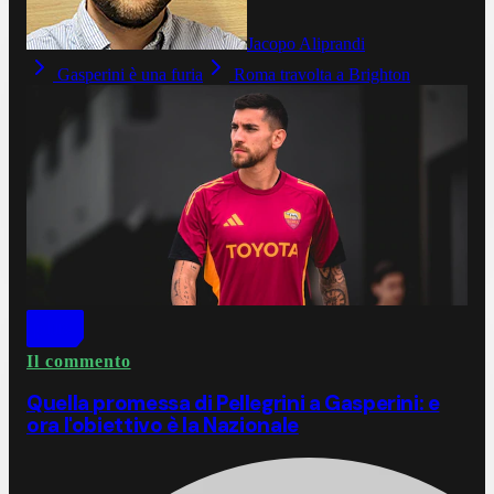
Jacopo Aliprandi
Gasperini è una furia
Roma travolta a Brighton
Il commento
Quella promessa di Pellegrini a Gasperini: e
ora l'obiettivo è la Nazionale