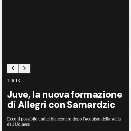
1
di
13
Juve, la nuova formazione
di Allegri con Samardzic
Ecco il possibile undici bianconero dopo l'acquisto della stella
dell'Udinese