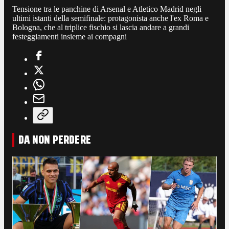
Tensione tra le panchine di Arsenal e Atletico Madrid negli
ultimi istanti della semifinale: protagonista anche l'ex Roma e
Bologna, che al triplice fischio si lascia andare a grandi
festeggiamenti insieme ai compagni
DA NON PERDERE