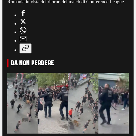
Romania in vista del ritorno del match di Conference League
DA NON PERDERE