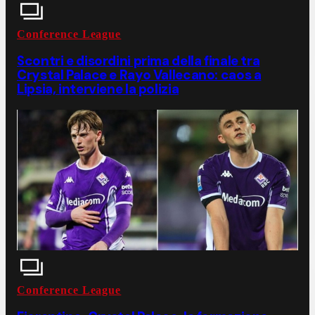
Conference League
Scontri e disordini prima della finale tra
Crystal Palace e Rayo Vallecano: caos a
Lipsia, interviene la polizia
Conference League