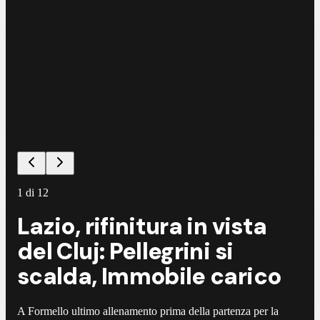
1
di
12
Lazio, rifinitura in vista
del Cluj: Pellegrini si
scalda, Immobile carico
A Formello ultimo allenamento prima della partenza per la