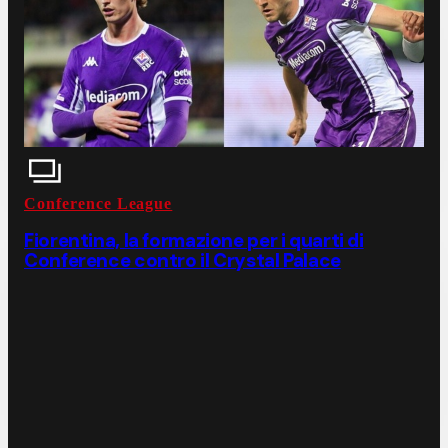
Conference League
Fiorentina, la formazione per i quarti di
Conference contro il Crystal Palace