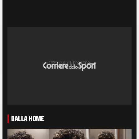
DALLA HOME