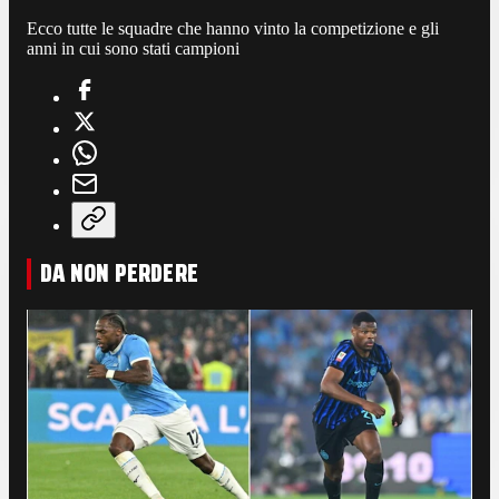
Ecco tutte le squadre che hanno vinto la competizione e gli
anni in cui sono stati campioni
DA NON PERDERE