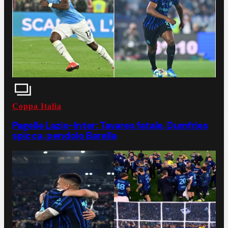
Coppa Italia
Pagelle Lazio-Inter: Tavares fatale, Dumfries
spicca, pendolo Barella