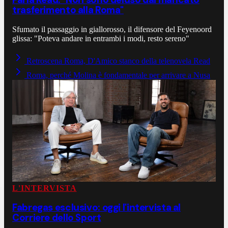
trasferimento alla Roma"
Sfumato il passaggio in giallorosso, il difensore del Feyenoord
glissa: "Poteva andare in entrambi i modi, resto sereno"
Retroscena Roma, D'Amico stanco della telenovela Read
Roma, perché Molina è fondamentale per arrivare a Nusa
L'INTERVISTA
Fabregas esclusivo: oggi l'intervista al
Corriere dello Sport