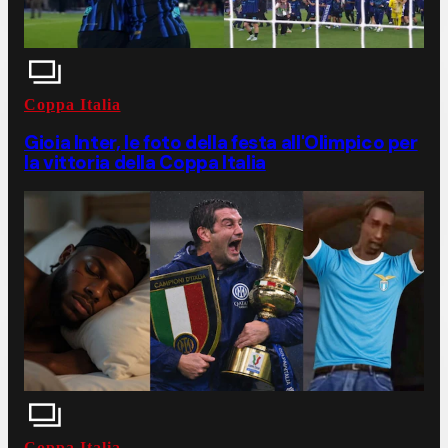
Coppa Italia
Gioia Inter, le foto della festa all'Olimpico per
la vittoria della Coppa Italia
Coppa Italia