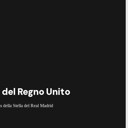
y del Regno Unito
s della Stella del Real Madrid