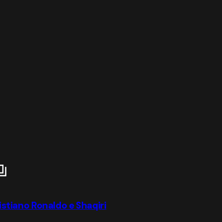
ristiano Ronaldo e Shaqiri