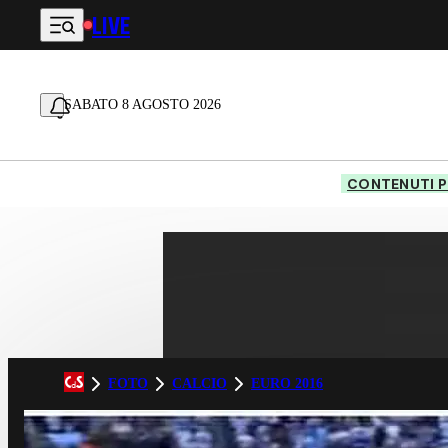
LIVE
Vai al contenuto principale
SABATO 8 AGOSTO 2026
CONTENUTI P
FOTO
CALCIO
EURO 2016