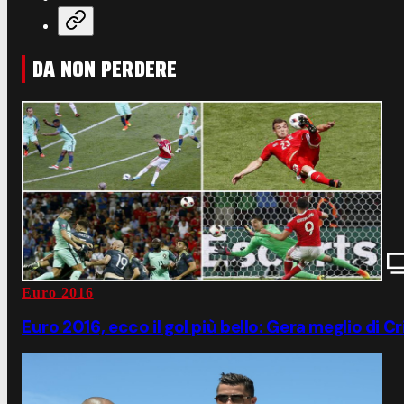
DA NON PERDERE
Euro 2016
Euro 2016, ecco il gol più bello: Gera meglio di C