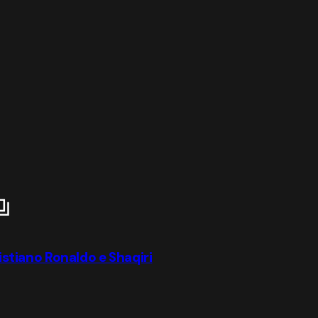
ristiano Ronaldo e Shaqiri