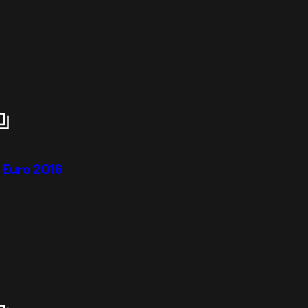
o Euro 2016