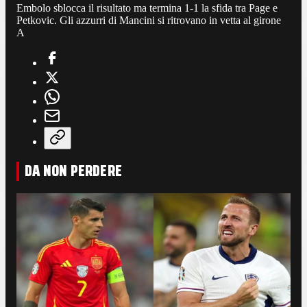
Embolo sblocca il risultato ma termina 1-1 la sfida tra Page e
Petkovic. Gli azzurri di Mancini si ritrovano in vetta al girone
A
DA NON PERDERE