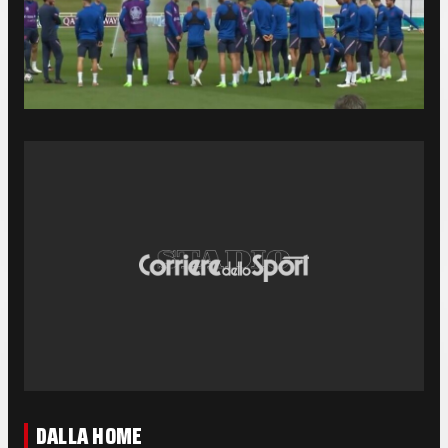
DALLA HOME