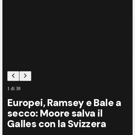
1
di
38
Europei, Ramsey e Bale a
secco: Moore salva il
Galles con la Svizzera