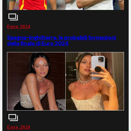
Euro 2024
Spagna-Inghilterra, le probabili formazioni
della finale di Euro 2024
Euro 2020