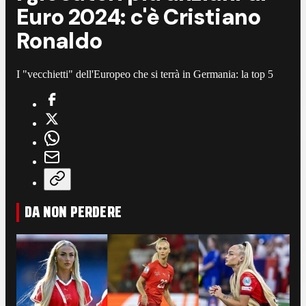
Euro 2024: c'è Cristiano
Ronaldo
I "vecchietti" dell'Europeo che si terrà in Germania: la top 5
DA NON PERDERE