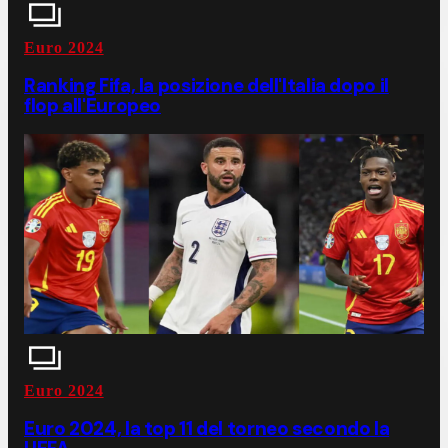
Euro 2024
Ranking Fifa, la posizione dell'Italia dopo il
flop all'Europeo
Euro 2024
Euro 2024, la top 11 del torneo secondo la