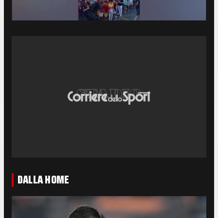
DALLA HOME