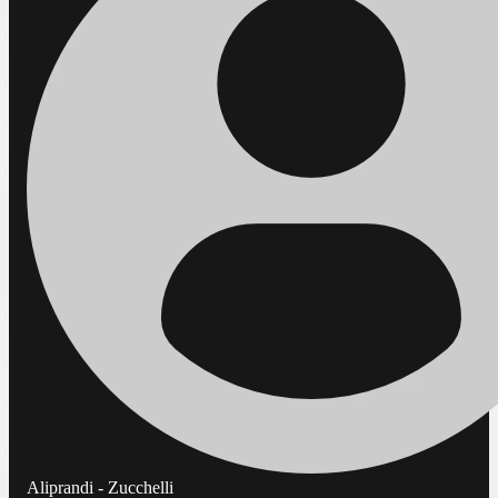
Aliprandi - Zucchelli