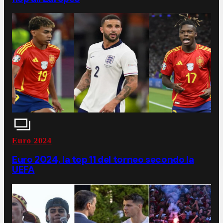
Euro 2024
Euro 2024, la top 11 del torneo secondo la
UEFA