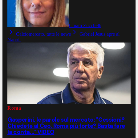
Chiara Zucchelli
Calciomercato, tutte le news
Gabriel Jesus apre al
Napoli
Roma
Gasperini, le parole sul mercato: "Cessioni?
Chiedete al Ceo. Roma più forte? Basta fare
la conta..." VIDEO