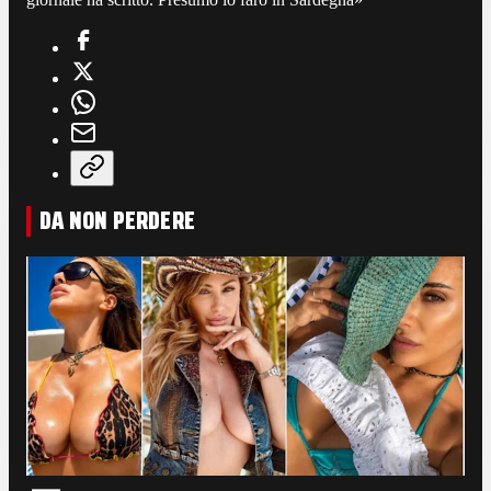
DA NON PERDERE