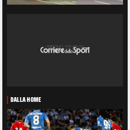
DALLA HOME