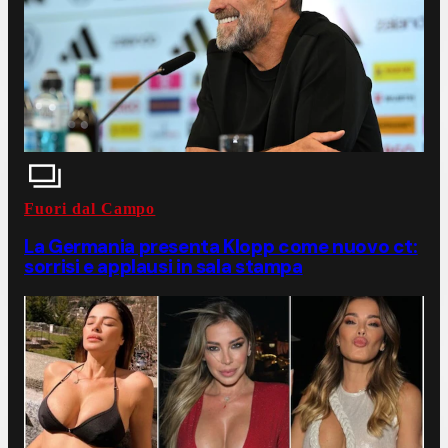
Fuori dal Campo
La Germania presenta Klopp come nuovo ct:
sorrisi e applausi in sala stampa