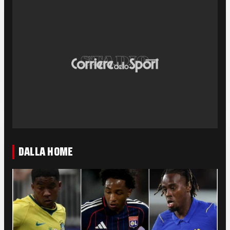
DALLA HOME