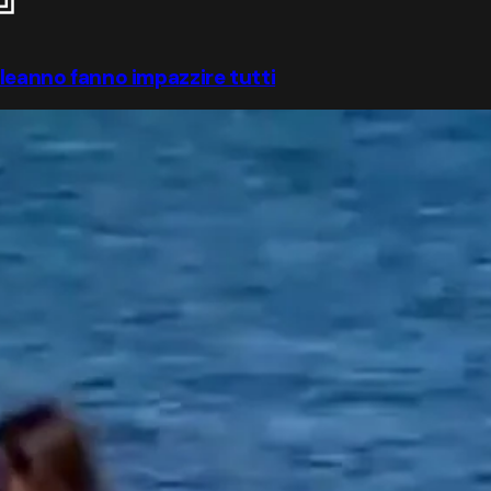
pleanno fanno impazzire tutti