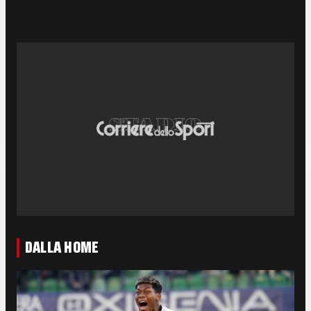
DALLA HOME