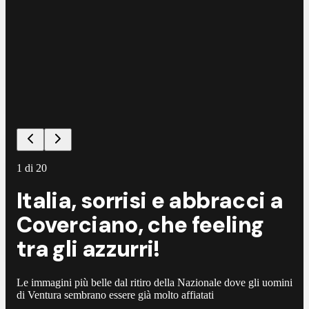
1
di
20
Italia, sorrisi e abbracci a
Coverciano, che feeling
tra gli azzurri!
Le immagini più belle dal ritiro della Nazionale dove gli uomini
di Ventura sembrano essere già molto affiatati