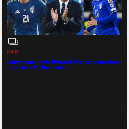
Italia
La formazione dell'Italia di Mancini: il modulo,
le scelte e le alternative