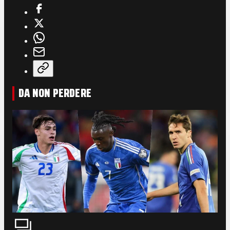
DA NON PERDERE