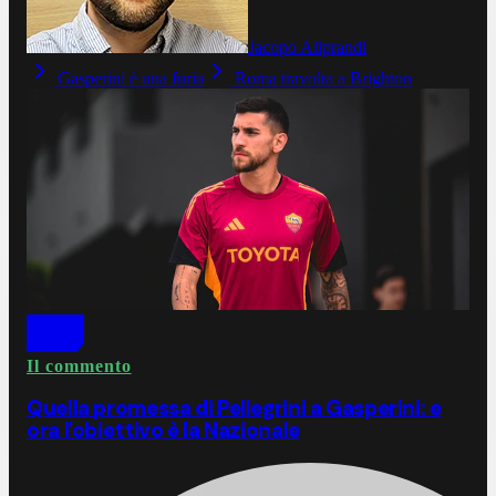
Jacopo Aliprandi
Gasperini è una furia
Roma travolta a Brighton
Il commento
Quella promessa di Pellegrini a Gasperini: e
ora l'obiettivo è la Nazionale