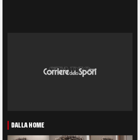
DALLA HOME