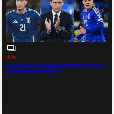
Italia
La formazione dell'Italia di Mancini: il modulo,
le scelte e le alternative