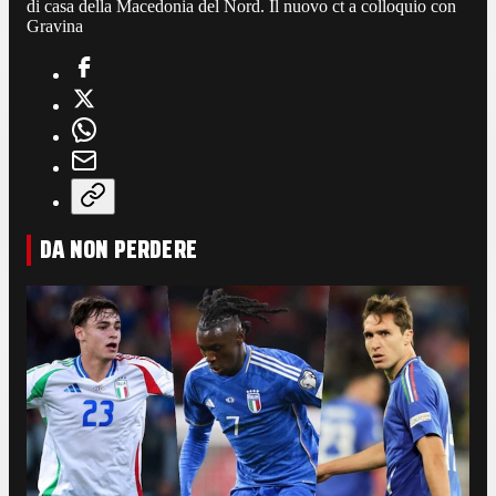
di casa della Macedonia del Nord. Il nuovo ct a colloquio con
Gravina
DA NON PERDERE