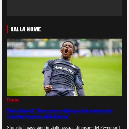
DALLA HOME
Roma
Parla Read: "Non sono deluso dal mancato
trasferimento alla Roma"
Sfumato il passaggio in giallorosso, il difensore del Feyenoord