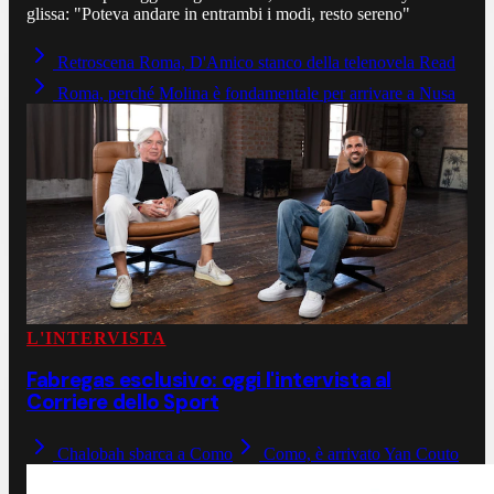
glissa: "Poteva andare in entrambi i modi, resto sereno"
Retroscena Roma, D'Amico stanco della telenovela Read
Roma, perché Molina è fondamentale per arrivare a Nusa
L'INTERVISTA
Fabregas esclusivo: oggi l'intervista al
Corriere dello Sport
Chalobah sbarca a Como
Como, è arrivato Yan Couto