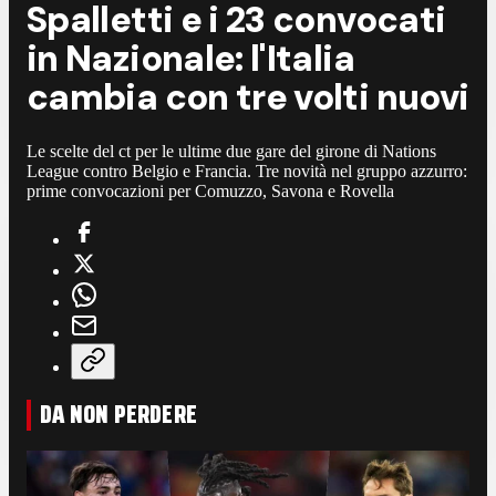
Spalletti e i 23 convocati
in Nazionale: l'Italia
cambia con tre volti nuovi
Le scelte del ct per le ultime due gare del girone di Nations
League contro Belgio e Francia. Tre novità nel gruppo azzurro:
prime convocazioni per Comuzzo, Savona e Rovella
DA NON PERDERE