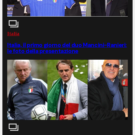
Italia
Italia, il primo giorno del duo Mancini-Ranieri:
le foto della presentazione