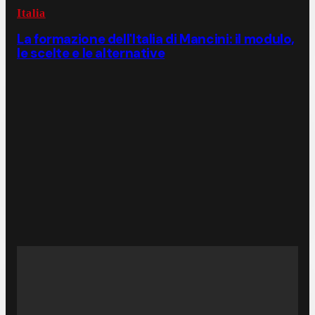
Italia
La formazione dell'Italia di Mancini: il modulo,
le scelte e le alternative