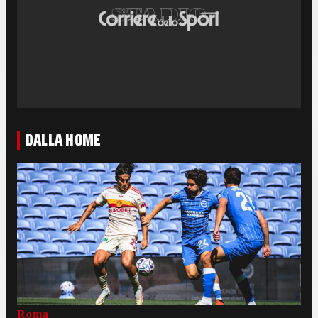
DALLA HOME
Roma