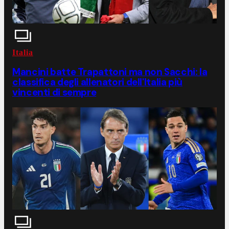
Italia
Mancini batte Trapattoni ma non Sacchi: la
classifica degli allenatori dell'Italia più
vincenti di sempre