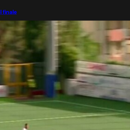
 finale