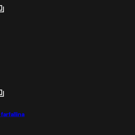
farfallina