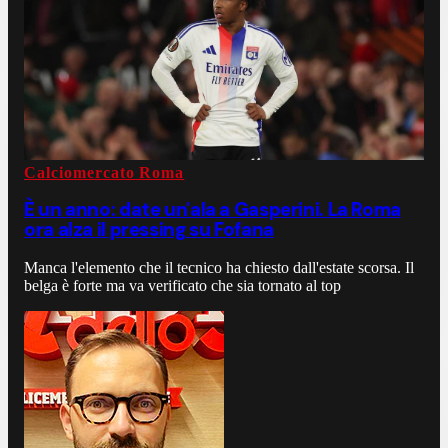
Calciomercato Roma
È un anno: date un'ala a Gasperini. La Roma
ora alza il pressing su Fofana
Manca l'elemento che il tecnico ha chiesto dall'estate scorsa. Il
belga è forte ma va verificato che sia tornato al top