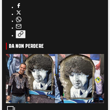
DA NON PERDERE