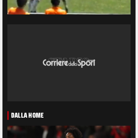
DALLA HOME