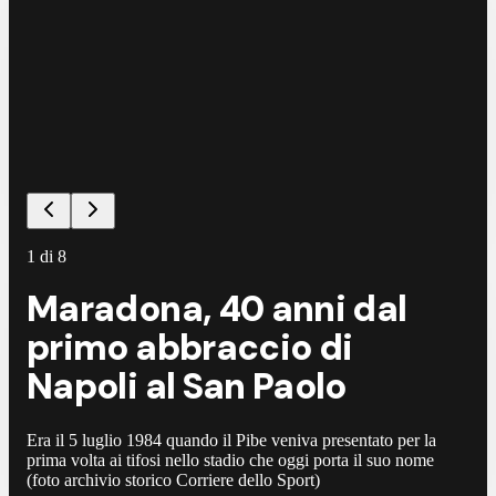
1
di
8
Maradona, 40 anni dal
primo abbraccio di
Napoli al San Paolo
Era il 5 luglio 1984 quando il Pibe veniva presentato per la
prima volta ai tifosi nello stadio che oggi porta il suo nome
(foto archivio storico Corriere dello Sport)