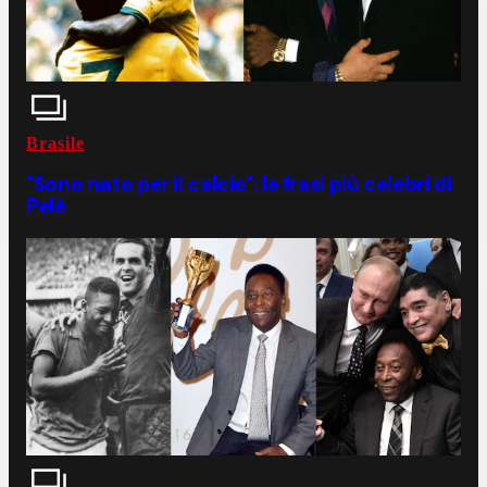
Brasile
"Sono nato per il calcio": le frasi più celebri di
Pelé