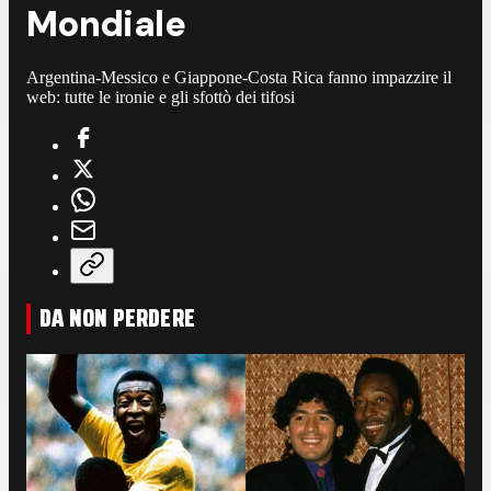
Mondiale
Argentina-Messico e Giappone-Costa Rica fanno impazzire il
web: tutte le ironie e gli sfottò dei tifosi
DA NON PERDERE