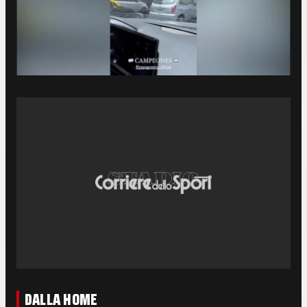
DALLA HOME