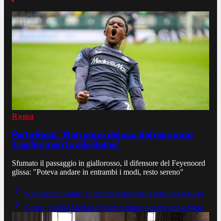
Roma
Parla Read: "Non sono deluso dal mancato
trasferimento alla Roma"
Sfumato il passaggio in giallorosso, il difensore del Feyenoord
glissa: "Poteva andare in entrambi i modi, resto sereno"
Retroscena Roma, D'Amico stanco della telenovela Read
Roma, perché Molina è fondamentale per arrivare a Nusa