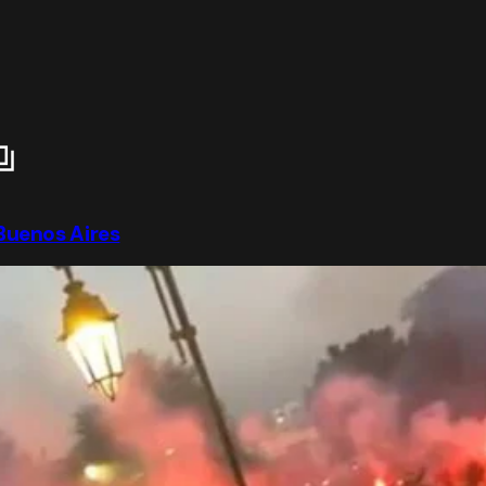
a Buenos Aires