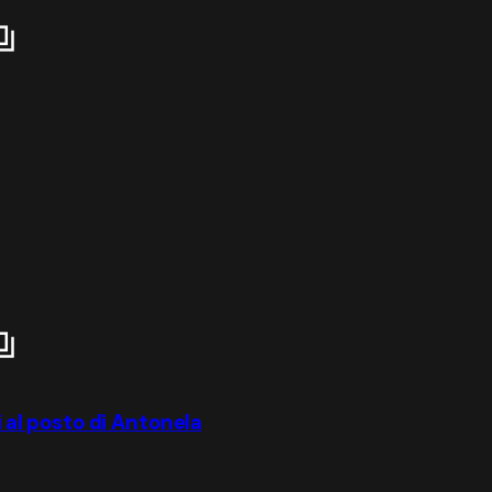
ui al posto di Antonela