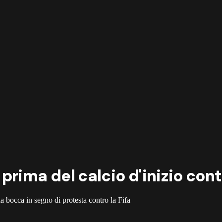
prima del calcio d'inizio cont
 la bocca in segno di protesta contro la Fifa