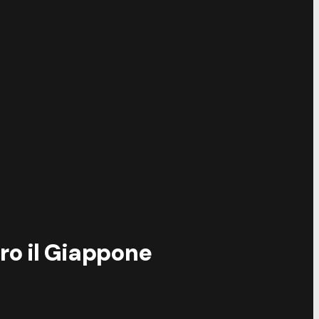
ro il Giappone