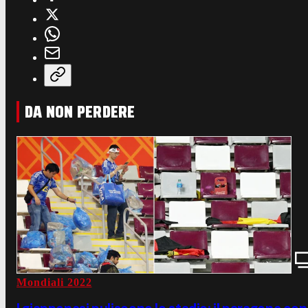
DA NON PERDERE
Mondiali 2022