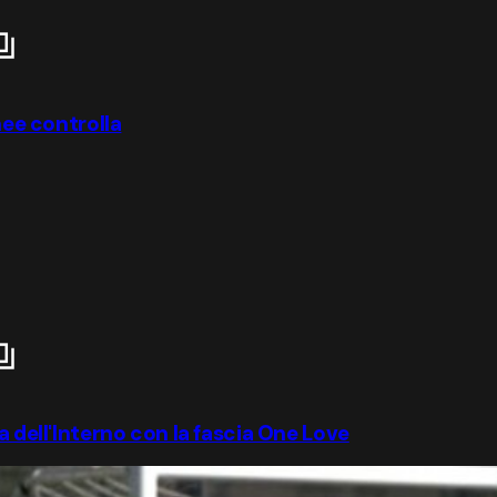
nee controlla
a dell'Interno con la fascia One Love