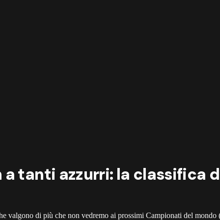
 tanti azzurri: la classifica d
ri che valgono di più che non vedremo ai prossimi Campionati del mondo 