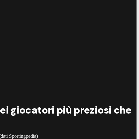
ei giocatori più preziosi che
(dati Sportingpedia)