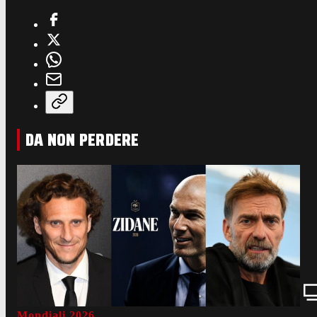
DA NON PERDERE
Mondiali 2026