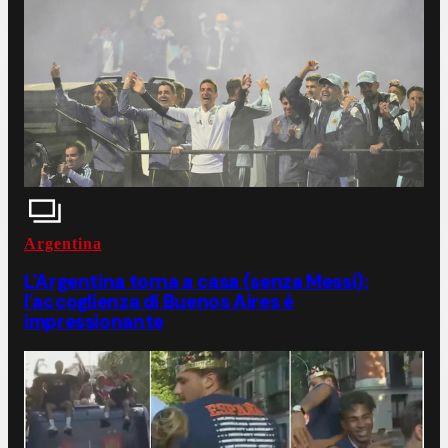
Argentina
L'Argentina torna a casa (senza Messi):
l'accoglienza di Buenos Aires è
impressionante