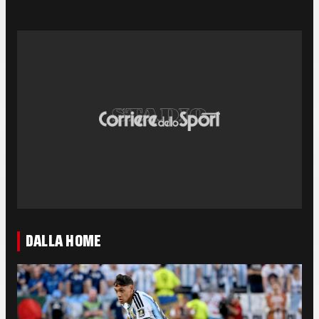
DALLA HOME