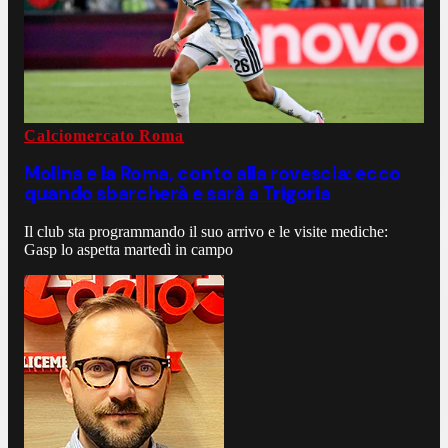
Calciomercato Roma
Molina e la Roma, conto alla rovescia: ecco
quando sbarcherà e sarà a Trigoria
Il club sta programmando il suo arrivo e le visite mediche:
Gasp lo aspetta martedì in campo