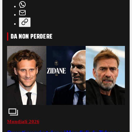
DA NON PERDERE
Mondiali 2026