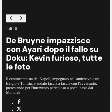
1
di
10
De Bruyne impazzisce
con Ayari dopo il fallo su
Doku: Kevin furioso, tutte
le foto
Il centrocampista del Napoli, impegnato nell'amichevole tra
Belgio e Tunisia, è andato faccia a faccia con l'avversario,
protestando per l'intervento pericoloso a pochi passi dai
Mondiali