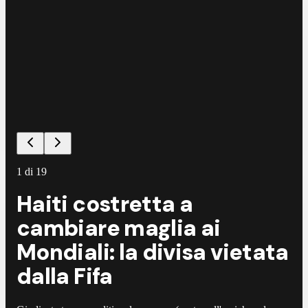
1
di
19
Haiti costretta a
cambiare maglia ai
Mondiali: la divisa vietata
dalla Fifa