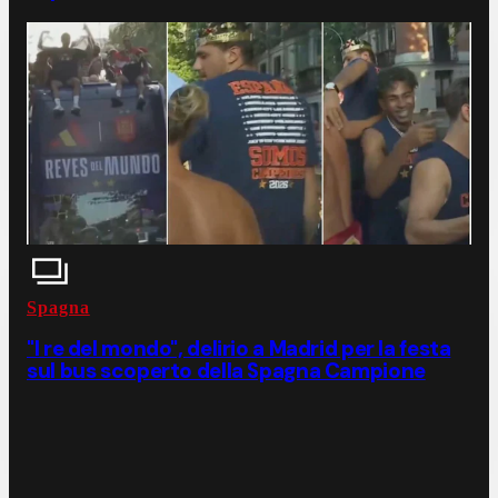
Spagna
"I re del mondo", delirio a Madrid per la festa
sul bus scoperto della Spagna Campione